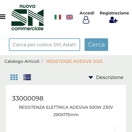
Accedi
Registrazione
Open menu
Catalogo Articoli
RESISTENZE ADESIVE 2025
33000098
RESISTENZA ELETTRICA ADESIVA 500W 230V
290X175mm