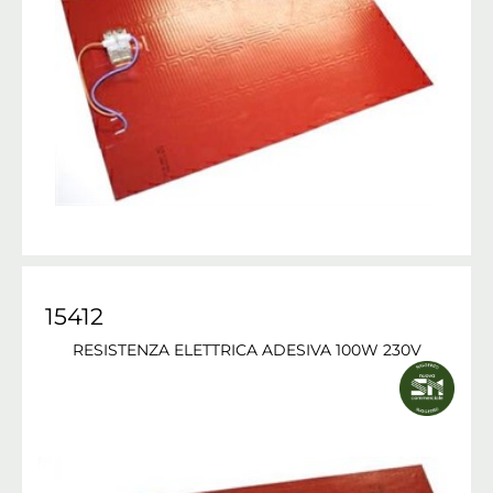
15412
RESISTENZA ELETTRICA ADESIVA 100W 230V