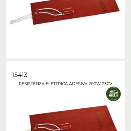
15413
RESISTENZA ELETTRICA ADESIVA 200W 230V