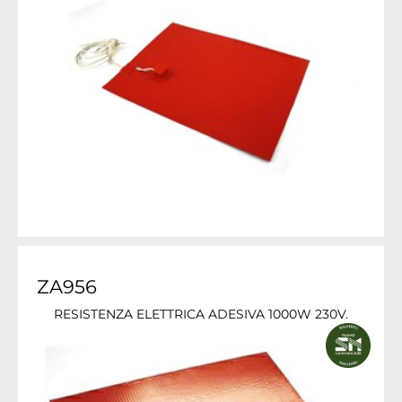
ZA956
RESISTENZA ELETTRICA ADESIVA 1000W 230V.