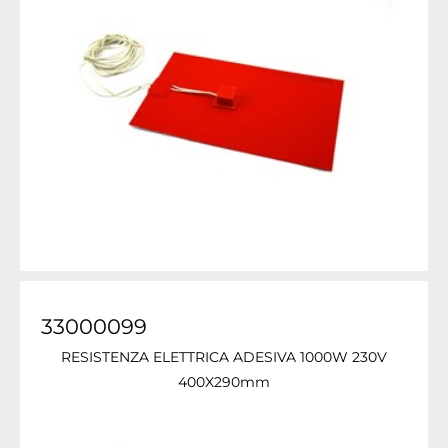
33000099
RESISTENZA ELETTRICA ADESIVA 1000W 230V
400X290mm