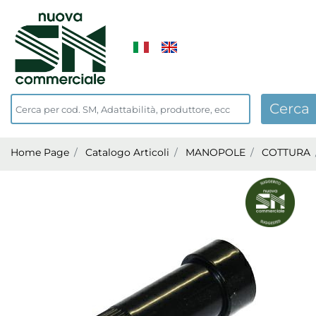
Home Page
Catalogo Articoli
MANOPOLE
COTTURA