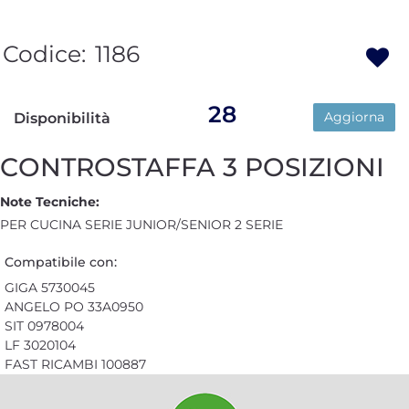
Codice:
1186
28
Aggiorna
Disponibilità
CONTROSTAFFA 3 POSIZIONI
Note Tecniche:
PER CUCINA SERIE JUNIOR/SENIOR 2 SERIE
Compatibile con:
GIGA 5730045
ANGELO PO 33A0950
SIT 0978004
LF 3020104
FAST RICAMBI 100887