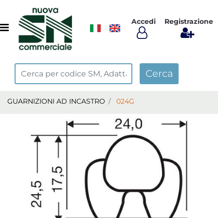
Accedi
Registrazione
Open menu
GUARNIZIONI AD INCASTRO
024G